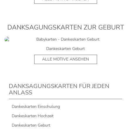
DANKSAGUNGSKARTEN ZUR GEBURT
Dankeskarten Geburt
ALLE MOTIVE ANSEHEN
DANKSAGUNGSKARTEN FÜR JEDEN
ANLASS
Dankeskarten Einschulung
Dankeskarten Hochzeit
Dankeskarten Geburt