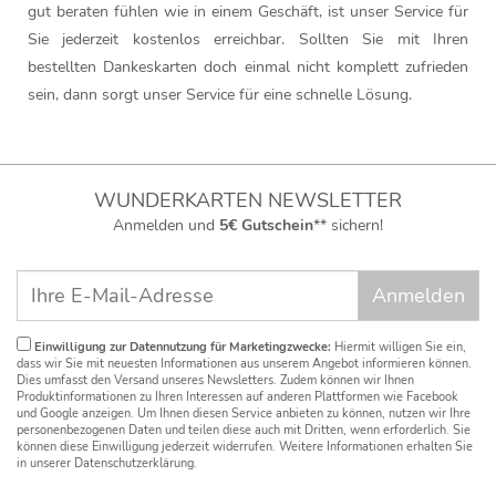
gut beraten fühlen wie in einem Geschäft, ist unser Service für
Sie jederzeit kostenlos erreichbar. Sollten Sie mit Ihren
bestellten Dankeskarten doch einmal nicht komplett zufrieden
sein, dann sorgt unser Service für eine schnelle Lösung.
WUNDERKARTEN NEWSLETTER
Anmelden und
5€ Gutschein
** sichern!
Einwilligung zur Datennutzung für Marketingzwecke:
Hiermit willigen Sie ein,
dass wir Sie mit neuesten Informationen aus unserem Angebot informieren können.
Dies umfasst den Versand unseres Newsletters. Zudem können wir Ihnen
Produktinformationen zu Ihren Interessen auf anderen Plattformen wie Facebook
und Google anzeigen. Um Ihnen diesen Service anbieten zu können, nutzen wir Ihre
personenbezogenen Daten und teilen diese auch mit Dritten, wenn erforderlich. Sie
können diese Einwilligung jederzeit widerrufen. Weitere Informationen erhalten Sie
in unserer Datenschutzerklärung.