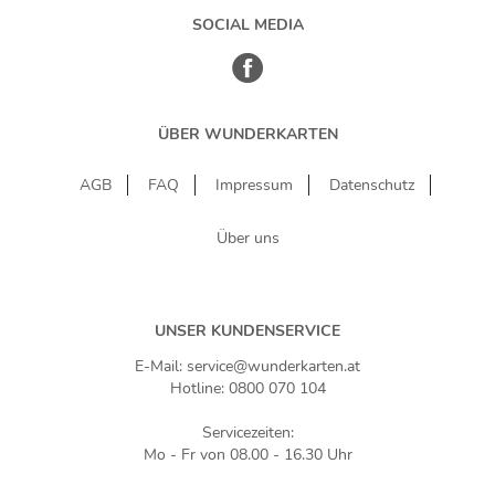
SOCIAL MEDIA
ÜBER WUNDERKARTEN
AGB
FAQ
Impressum
Datenschutz
Über uns
UNSER KUNDENSERVICE
E-Mail: service@wunderkarten.at
Hotline: 0800 070 104
Servicezeiten:
Mo - Fr von 08.00 - 16.30 Uhr