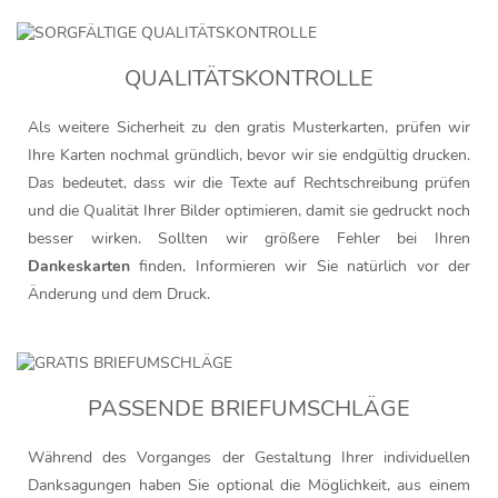
QUALITÄTSKONTROLLE
Als weitere Sicherheit zu den gratis Musterkarten, prüfen wir
Ihre Karten nochmal gründlich, bevor wir sie endgültig drucken.
Das bedeutet, dass wir die Texte auf Rechtschreibung prüfen
und die Qualität Ihrer Bilder optimieren, damit sie gedruckt noch
besser wirken. Sollten wir größere Fehler bei Ihren
Dankeskarten
finden, Informieren wir Sie natürlich vor der
Änderung und dem Druck.
PASSENDE BRIEFUMSCHLÄGE
Während des Vorganges der Gestaltung Ihrer individuellen
Danksagungen haben Sie optional die Möglichkeit, aus einem