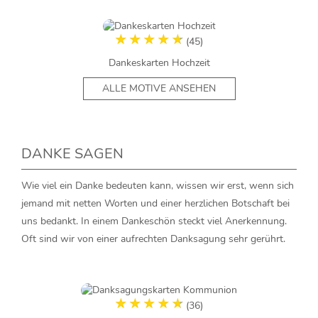
(45)
Dankeskarten Hochzeit
ALLE MOTIVE ANSEHEN
DANKE SAGEN
Wie viel ein Danke bedeuten kann, wissen wir erst, wenn sich
jemand mit netten Worten und einer herzlichen Botschaft bei
uns bedankt. In einem Dankeschön steckt viel Anerkennung.
Oft sind wir von einer aufrechten Danksagung sehr gerührt.
(36)