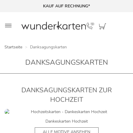
KAUF AUF RECHNUNG*
Startseite
Danksagungskarten
DANKSAGUNGSKARTEN
DANKSAGUNGSKARTEN ZUR
HOCHZEIT
Dankeskarten Hochzeit
ALLE MOTIVE ANSEHEN