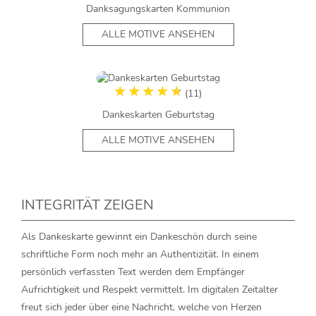
Danksagungskarten Kommunion
ALLE MOTIVE ANSEHEN
(11)
Dankeskarten Geburtstag
ALLE MOTIVE ANSEHEN
INTEGRITÄT ZEIGEN
Als Dankeskarte gewinnt ein Dankeschön durch seine
schriftliche Form noch mehr an Authentizität. In einem
persönlich verfassten Text werden dem Empfänger
Aufrichtigkeit und Respekt vermittelt. Im digitalen Zeitalter
freut sich jeder über eine Nachricht, welche von Herzen