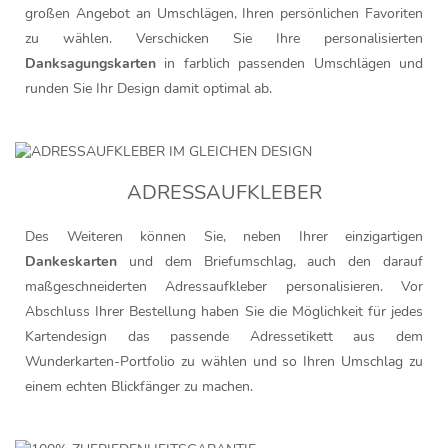
großen Angebot an Umschlägen, Ihren persönlichen Favoriten
zu wählen. Verschicken Sie Ihre personalisierten
Danksagungskarten
in farblich passenden Umschlägen und
runden Sie Ihr Design damit optimal ab.
ADRESSAUFKLEBER
Des Weiteren können Sie, neben Ihrer einzigartigen
Dankeskarten
und dem Briefumschlag, auch den darauf
maßgeschneiderten Adressaufkleber personalisieren. Vor
Abschluss Ihrer Bestellung haben Sie die Möglichkeit für jedes
Kartendesign das passende Adressetikett aus dem
Wunderkarten-Portfolio zu wählen und so Ihren Umschlag zu
einem echten Blickfänger zu machen.