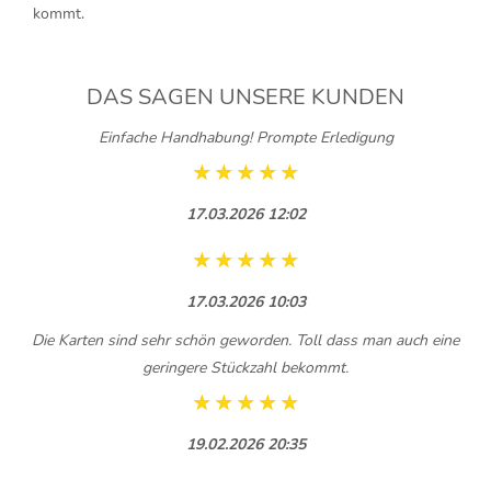
kommt.
DAS SAGEN UNSERE KUNDEN
Einfache Handhabung! Prompte Erledigung
17.03.2026 12:02
17.03.2026 10:03
Die Karten sind sehr schön geworden. Toll dass man auch eine
geringere Stückzahl bekommt.
19.02.2026 20:35