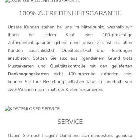
100% ZUFRIEDENHEITSGARANTIE
Unsere Kunden stehen bei uns im Mittelpunkt, weshalb wir
Ihnen bei jedem Kauf eine 100-prozentige
Zufriedenheitsgarantie geben, denn unser Ziel ist es, allen
Kunden ausschließlich Qualitätsartikel und -leistungen
anzubieten. Sollten Sie also aus irgendeinem Grund trotz
Musterkarten und Qualitätskontrolle mit den gelieferten
Danksagungskarten
nicht 100-prozentig zufrieden sein,
können Sie Ihre Bestellung selbstverständlich innerhalb von
zwei Wochen nach Erhalt der Karten reklamieren.
SERVICE
Haben Sie noch Fragen? Damit Sie sich mindestens genauso