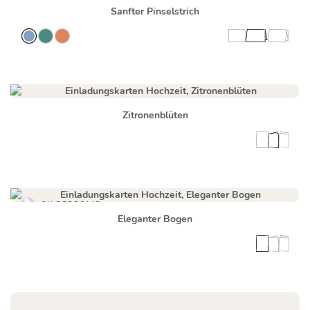
Sanfter Pinselstrich
Zitronenblüten
SILBERFOLIE
Eleganter Bogen