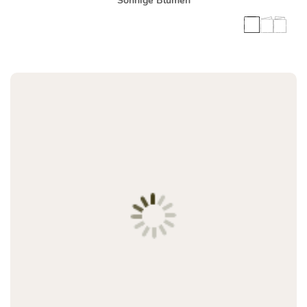
Sonnige Blumen