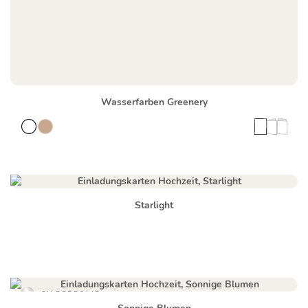
Wasserfarben Greenery
Starlight
SILBERFOLIE