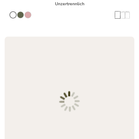
Unzertrennlich