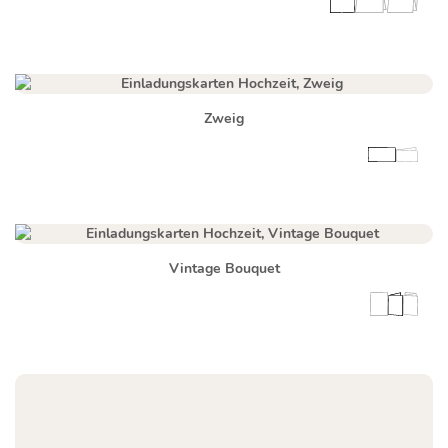
Zweig
Vintage Bouquet