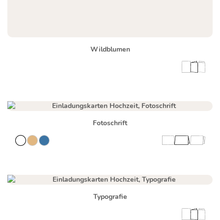
Wildblumen
Fotoschrift
Typografie