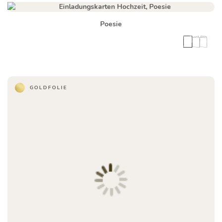
Poesie
GOLDFOLIE