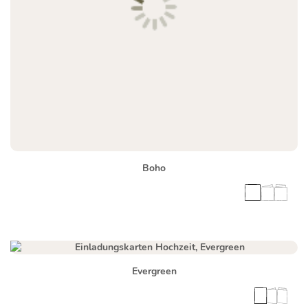
Boho
Evergreen