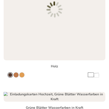
Holz
Grüne Blätter Wasserfarben in Kraft