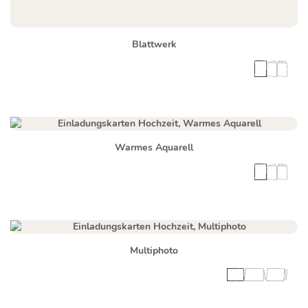
Blattwerk
Warmes Aquarell
Multiphoto