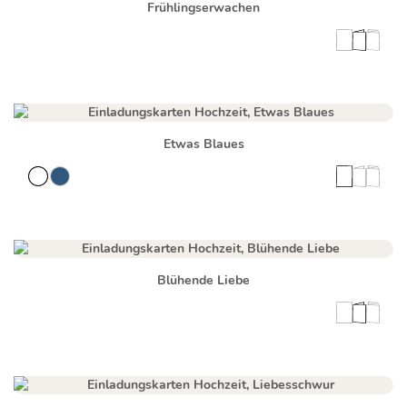
Frühlingserwachen
Etwas Blaues
Blühende Liebe