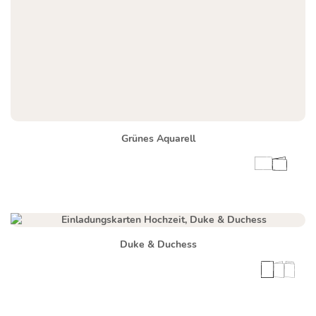
Grünes Aquarell
Duke & Duchess