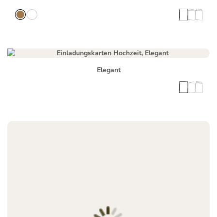
Elegant