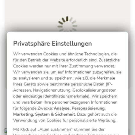
Wir verwenden Cookies und ähnliche Technologien, die
für den Betrieb der Website erforderlich sind. Zusätzliche
Cookies werden nur mit Ihrer Zustimmung verwendet.
Wir verwenden sie, um auf Informationen zuzugreifen, sie
zu analysieren und zu speichern, wie z.B. die Merkmale
Ihres Geräts sowie bestimmte persönliche Daten (IP-
Adressen, Navigationsnutzung, Geolokalisierungsdaten
oder eindeutige Identifikationsmerkmale). Wir speichern
Eukalyptus Liebe
und verarbeiten Ihre personenbezogenen Informationen
für folgende Zwecke:
Analyse, Personalisierung,
Marketing, System & Sicherheit
. Dazu gehört auch die
Verwendung von Cookies für personalisierte Werbung.
Mit Klick auf „Allen zustimmen” stimmen Sie der