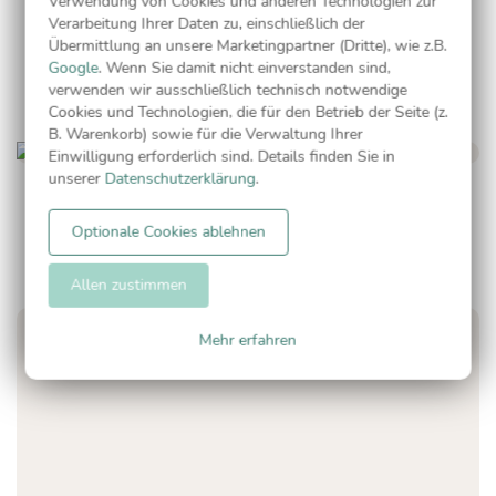
Verwendung von Cookies und anderen Technologien zur
Verarbeitung Ihrer Daten zu, einschließlich der
Aurora
Übermittlung an unsere Marketingpartner (Dritte), wie z.B.
Google
. Wenn Sie damit nicht einverstanden sind,
verwenden wir ausschließlich technisch notwendige
Cookies und Technologien, die für den Betrieb der Seite (z.
B. Warenkorb) sowie für die Verwaltung Ihrer
Einwilligung erforderlich sind. Details finden Sie in
unserer
Datenschutzerklärung
.
Checkliste
Optionale Cookies ablehnen
Allen zustimmen
Mehr erfahren