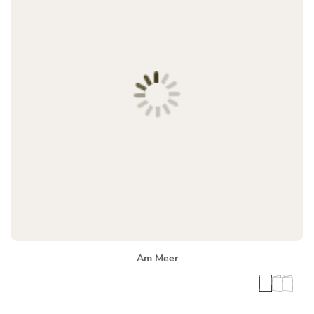
Am Meer