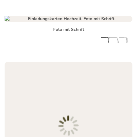
Foto mit Schrift