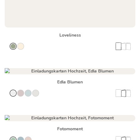
Loveliness
Edle Blumen
Fotomoment