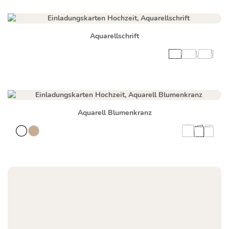
Aquarellschrift
Aquarell Blumenkranz