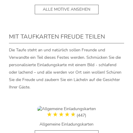
ALLE MOTIVE ANSEHEN
MIT TAUFKARTEN FREUDE TEILEN
Die Taufe steht an und natürlich sollen Freunde und
Verwandte ein Teil dieses Festes werden. Schmücken Sie die
personalisierte Einladungskarte mit einem Bild - schlafend
oder lachend – und alle werden vor Ort sein wollen! Schüren
Sie die Freude und zaubern Sie ein Lächeln auf die Gesichter
Ihrer Gäste.
(447)
Allgemeine Einladungskarten