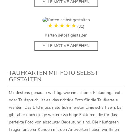
ALLE MOTIVE ANSEHEN
(31)
Karten selbst gestalten
ALLE MOTIVE ANSEHEN
TAUFKARTEN MIT FOTO SELBST
GESTALTEN
Mindestens genauso wichtig, wie ein schöner Einladungstext
oder Taufspruch, ist es, das richtige Foto für die Taufkarte zu
wählen. Das Bild muss natürlich in erster Linie scharf sein. Es
gibt aber noch einige weitere wichtige Faktoren, die für das
perfekte Foto von absoluter Bedeutung sind. Die häufigsten
Fragen unserer Kunden mit den Antworten haben wir Ihnen