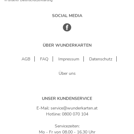
in unserer Datenschutzerklärung.
SOCIAL MEDIA
ÜBER WUNDERKARTEN
AGB
FAQ
Impressum
Datenschutz
Über uns
UNSER KUNDENSERVICE
E-Mail: service@wunderkarten.at
Hotline: 0800 070 104
Servicezeiten:
Mo - Fr von 08.00 - 16.30 Uhr