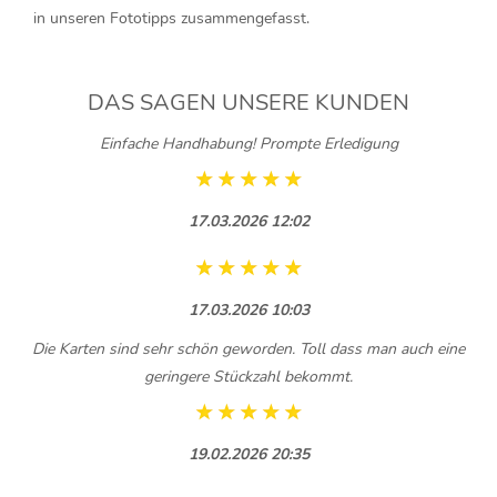
in unseren
Fototipps
zusammengefasst.
DAS SAGEN UNSERE KUNDEN
Einfache Handhabung! Prompte Erledigung
17.03.2026 12:02
17.03.2026 10:03
Die Karten sind sehr schön geworden. Toll dass man auch eine
geringere Stückzahl bekommt.
19.02.2026 20:35