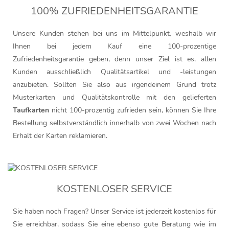
100% ZUFRIEDENHEITSGARANTIE
Unsere Kunden stehen bei uns im Mittelpunkt, weshalb wir
Ihnen bei jedem Kauf eine 100-prozentige
Zufriedenheitsgarantie geben, denn unser Ziel ist es, allen
Kunden ausschließlich Qualitätsartikel und -leistungen
anzubieten. Sollten Sie also aus irgendeinem Grund trotz
Musterkarten und Qualitätskontrolle mit den gelieferten
Taufkarten
nicht 100-prozentig zufrieden sein, können Sie Ihre
Bestellung selbstverständlich innerhalb von zwei Wochen nach
Erhalt der Karten reklamieren.
KOSTENLOSER SERVICE
Sie haben noch Fragen? Unser Service ist jederzeit kostenlos für
Sie erreichbar, sodass Sie eine ebenso gute Beratung wie im