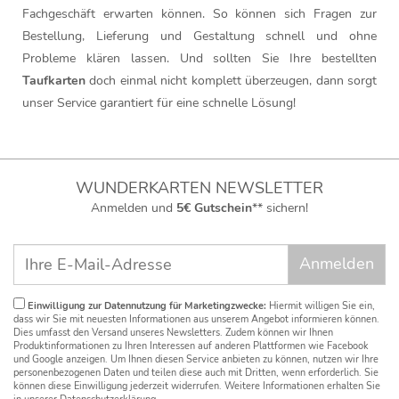
Fachgeschäft erwarten können. So können sich Fragen zur
Bestellung, Lieferung und Gestaltung schnell und ohne
Probleme klären lassen. Und sollten Sie Ihre bestellten
Taufkarten
doch einmal nicht komplett überzeugen, dann sorgt
unser Service garantiert für eine schnelle Lösung!
WUNDERKARTEN NEWSLETTER
Anmelden und
5€ Gutschein
** sichern!
Einwilligung zur Datennutzung für Marketingzwecke:
Hiermit willigen Sie ein,
dass wir Sie mit neuesten Informationen aus unserem Angebot informieren können.
Dies umfasst den Versand unseres Newsletters. Zudem können wir Ihnen
Produktinformationen zu Ihren Interessen auf anderen Plattformen wie Facebook
und Google anzeigen. Um Ihnen diesen Service anbieten zu können, nutzen wir Ihre
personenbezogenen Daten und teilen diese auch mit Dritten, wenn erforderlich. Sie
können diese Einwilligung jederzeit widerrufen. Weitere Informationen erhalten Sie