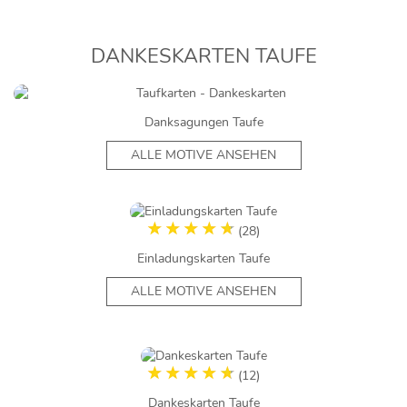
DANKESKARTEN TAUFE
Danksagungen Taufe
ALLE MOTIVE ANSEHEN
(28)
Einladungskarten Taufe
ALLE MOTIVE ANSEHEN
(12)
Dankeskarten Taufe