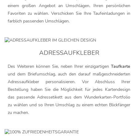
einem großen Angebot an Umschlägen, Ihren persönlichen
Favoriten zu wählen. Verschicken Sie Ihre Taufeinladungen in
farblich passenden Umschlägen.
ADRESSAUFKLEBER
Des Weiteren können Sie, neben Ihrer einzigartigen
Taufkarte
und dem Briefumschlag, auch den darauf maßgeschneiderten
Adressaufkleber personalisieren. Vor Abschluss Ihrer
Bestellung haben Sie die Möglichkeit für jedes Kartendesign
das passende Adressetikett aus dem Wunderkarten-Portfolio
zu wählen und so Ihren Umschlag zu einem echten Blickfänger
zu machen.