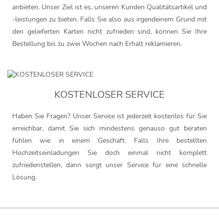
anbieten. Unser Ziel ist es, unseren Kunden Qualitätsartikel und
-leistungen zu bieten. Falls Sie also aus irgendeinem Grund mit
den gelieferten Karten nicht zufrieden sind, können Sie Ihre
Bestellung bis zu zwei Wochen nach Erhalt reklamieren.
KOSTENLOSER SERVICE
Haben Sie Fragen? Unser Service ist jederzeit kostenlos für Sie
erreichbar, damit Sie sich mindestens genauso gut beraten
fühlen wie in einem Geschäft. Falls Ihre bestellten
Hochzeitseinladungen Sie doch einmal nicht komplett
zufriedenstellen, dann sorgt unser Service für eine schnelle
Lösung.