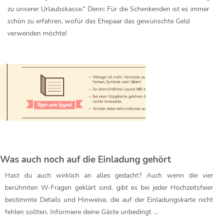
zu unserer Urlaubskasse.“ Denn: Für die Schenkenden ist es immer
schön zu erfahren, wofür das Ehepaar das gewünschte Geld
verwenden möchte!
Was auch noch auf die Einladung gehört
Hast du auch wirklich an alles gedacht? Auch wenn die vier
berühmten W-Fragen geklärt sind, gibt es bei jeder Hochzeitsfeier
bestimmte Details und Hinweise, die auf der Einladungskarte nicht
fehlen sollten. Informiere deine Gäste unbedingt …