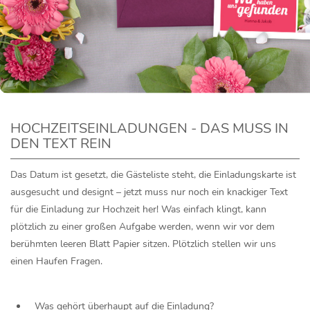
HOCHZEITSEINLADUNGEN - DAS MUSS IN
DEN TEXT REIN
Das Datum ist gesetzt, die Gästeliste steht, die Einladungskarte ist
ausgesucht und designt – jetzt muss nur noch ein knackiger Text
für die Einladung zur Hochzeit her! Was einfach klingt, kann
plötzlich zu einer großen Aufgabe werden, wenn wir vor dem
berühmten leeren Blatt Papier sitzen. Plötzlich stellen wir uns
einen Haufen Fragen.
Was gehört überhaupt auf die Einladung?