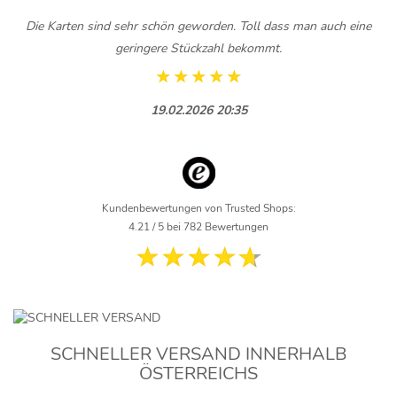
Die Karten sind sehr schön geworden. Toll dass man auch eine
geringere Stückzahl bekommt.
19.02.2026 20:35
Kundenbewertungen von Trusted Shops:
4.21 / 5 bei 782 Bewertungen
SCHNELLER VERSAND INNERHALB
ÖSTERREICHS