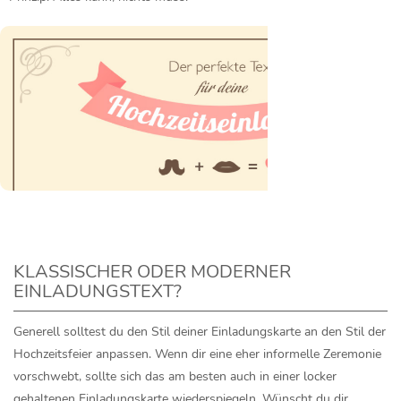
KLASSISCHER ODER MODERNER
EINLADUNGSTEXT?
Generell solltest du den Stil deiner Einladungskarte an den Stil der
Hochzeitsfeier anpassen. Wenn dir eine eher informelle Zeremonie
vorschwebt, sollte sich das am besten auch in einer locker
gehaltenen Einladungskarte wiederspiegeln. Wünscht du dir