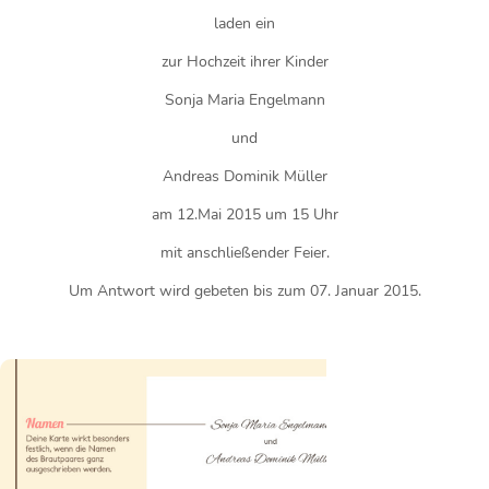
laden ein
zur Hochzeit ihrer Kinder
Sonja Maria Engelmann
und
Andreas Dominik Müller
am 12.Mai 2015 um 15 Uhr
mit anschließender Feier.
Um Antwort wird gebeten bis zum 07. Januar 2015.