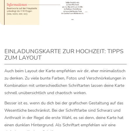
EINLADUNGSKARTE ZUR HOCHZEIT: TIPPS
ZUM LAYOUT
Auch beim Layout der Karte empfehlen wir dir, eher minimalistisch
zu denken. Zu viele bunte Farben, Fotos und Verschnörkelungen in
Kombination mit unterschiedlichen Schriftarten lassen deine Karte
schnell unübersichtlich und chaotisch wirken.
Besser ist es, wenn du dich bei der grafischen Gestaltung auf das
Wesentliche beschränkst. Bei der Schriftfarbe sind Schwarz und
Anthrazit in der Regel die erste Wahl, es sei denn, deine Karte hat
einen dunklen Hintergrund. Als Schriftart empfehlen wir eine