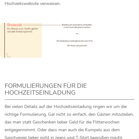
Hochzeitswebsite verweisen.
FORMULIERUNGEN FÜR DIE
HOCHZEITSEINLADUNG
Bei vielen Details auf der Hochzeitseinladung ringen wir um die
richtige Formulierung. Gar nicht so einfach, den Gästen mitzuteilen,
das man statt Geschenken lieber Geld für die Flitterwochen
entgegennimmt. Oder dass man auch die Kumpels aus dem
Sportverein lieber nicht in Jeans und T-Shirt begrüßen möcht