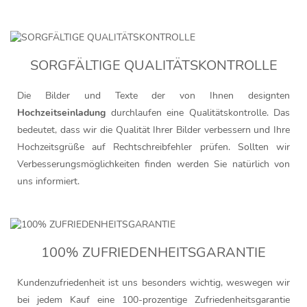
SORGFÄLTIGE QUALITÄTSKONTROLLE
Die Bilder und Texte der von Ihnen designten
Hochzeitseinladung
durchlaufen eine Qualitätskontrolle. Das
bedeutet, dass wir die Qualität Ihrer Bilder verbessern und Ihre
Hochzeitsgrüße auf Rechtschreibfehler prüfen. Sollten wir
Verbesserungsmöglichkeiten finden werden Sie natürlich von
uns informiert.
100% ZUFRIEDENHEITSGARANTIE
Kundenzufriedenheit ist uns besonders wichtig, weswegen wir
bei jedem Kauf eine 100-prozentige Zufriedenheitsgarantie