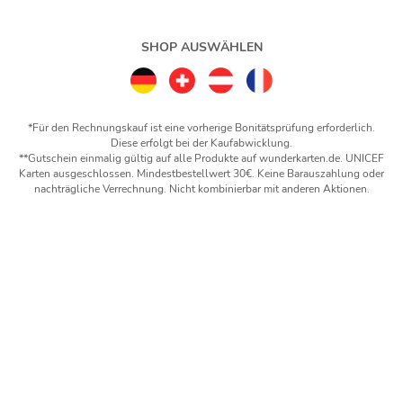
SHOP AUSWÄHLEN
*Für den Rechnungskauf ist eine vorherige Bonitätsprüfung erforderlich.
Diese erfolgt bei der Kaufabwicklung.
**Gutschein einmalig gültig auf alle Produkte auf wunderkarten.de. UNICEF
Karten ausgeschlossen. Mindestbestellwert 30€. Keine Barauszahlung oder
nachträgliche Verrechnung. Nicht kombinierbar mit anderen Aktionen.