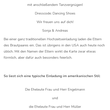
mit anschließendem Tanzvergnügen!
Dresscode: Dancing Shoes
Wir freuen uns auf dich!
Sonja & Andreas
Bei einer ganz traditionellen Hochzeitseinladung laden die Eltern
des Brautpaares ein. Das ist übrigens in den USA auch heute noch
üblich. Mit den Namen der Eltern wirkt die Karte zwar etwas
förmlich, aber dafür auch besonders feierlich.
So liest sich eine typische Einladung im amerikanischen Stil:
Die Eheleute Frau und Herr Engelmann
und
die Eheleute Frau und Herr Müller