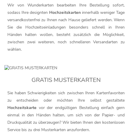
Wir von Wunderkarten bearbeiten Ihre Bestellung sofort,
sodass Ihre designten
Hochzeitskarten
innerhalb weniger Tage
versandkostenfrei zu Ihnen nach Hause geliefert werden. Wenn
Sie die Hochzeitseinladungen besonders schnell in Ihren
Händen halten wollen, besteht zusätzlich die Möglichkeit,
zwischen zwei weiteren, noch schnelleren Versandarten zu
wählen.
GRATIS MUSTERKARTEN
Sie haben Schwierigkeiten sich zwischen Ihren Kartenfavoriten
zu entscheiden oder möchten Ihre selbst gestaltete
Hochzeitskarte
vor der endgültigen Bestellung einfach gern
einmal in den Händen halten, um sich von der Papier- und
Druckqualität zu überzeugen? Wir bieten Ihnen den kostenlosen
Service bis zu drei Musterkarten anzufordern.