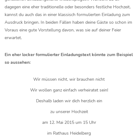
dagegen eine eher traditionelle oder besonders festliche Hochzeit,
kannst du auch das in einer klassisch formulierten Einladung zum
Ausdruck bringen. In beiden Fällen haben deine Gäste so schon im
Voraus eine gute Vorstellung davon, was sie auf deiner Feier
erwartet.
Ein eher locker formulierter Einladungstext könnte zum Beispiel
so aussehen:
Wir müssen nicht, wir brauchen nicht
Wir wollen ganz einfach verheiratet sein!
Deshalb laden wir dich herzlich ein
zu unserer Hochzeit
am 12. Mai 2015 um 15 Uhr
im Rathaus Heidelberg