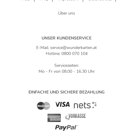
Über uns
UNSER KUNDENSERVICE
E-Mail: service@wunderkarten.at
Hotline: 0800 070 104
Servicezeiten:
Mo - Fr von 08.00 - 16.30 Uhr
EINFACHE UND SICHERE BEZAHLUNG