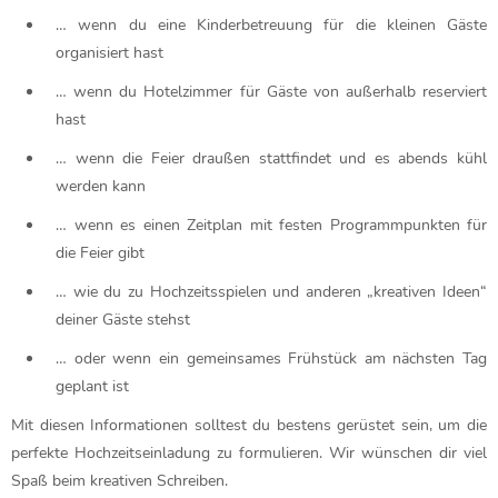
… wenn du eine Kinderbetreuung für die kleinen Gäste
organisiert hast
… wenn du Hotelzimmer für Gäste von außerhalb reserviert
hast
… wenn die Feier draußen stattfindet und es abends kühl
werden kann
… wenn es einen Zeitplan mit festen Programmpunkten für
die Feier gibt
… wie du zu Hochzeitsspielen und anderen „kreativen Ideen“
deiner Gäste stehst
… oder wenn ein gemeinsames Frühstück am nächsten Tag
geplant ist
Mit diesen Informationen solltest du bestens gerüstet sein, um die
perfekte Hochzeitseinladung zu formulieren. Wir wünschen dir viel
Spaß beim kreativen Schreiben.