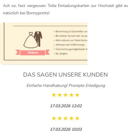
Ach so, fast vergessen: Tolle
Einladungskarten zur Hochzeit
gibt es
natürlich bei Bonnyprints!
DAS SAGEN UNSERE KUNDEN
Einfache Handhabung! Prompte Erledigung
17.03.2026 12:02
17.03.2026 10:03