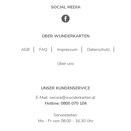
SOCIAL MEDIA
ÜBER WUNDERKARTEN
AGB
FAQ
Impressum
Datenschutz
Über uns
UNSER KUNDENSERVICE
E-Mail: service@wunderkarten.at
Hotline: 0800 070 104
Servicezeiten:
Mo - Fr von 08.00 - 16.30 Uhr