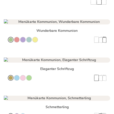
Wunderbare Kommunion
Eleganter Schriftzug
Schmetterling