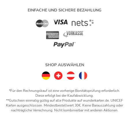
EINFACHE UND SICHERE BEZAHLUNG
SHOP AUSWÄHLEN
*Für den Rechnungskauf ist eine vorherige Bonitätsprüfung erforderlich.
Diese erfolgt bei der Kaufabwicklung.
**Gutschein einmalig gültig auf alle Produkte auf wunderkarten.de. UNICEF
Karten ausgeschlossen. Mindestbestellwert 30€. Keine Barauszahlung oder
nachträgliche Verrechnung. Nicht kombinierbar mit anderen Aktionen.