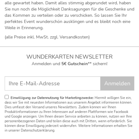
alle gewartet haben. Damit alles stimmig abgerundet wird, haben
Sie nun noch die Möglichkeit Danksagungen für die Geschenke und
das Kommen zu verteilen oder zu verschicken. So lassen Sie Ihr
perfektes Event wunderschön ausklingen und es bleibt noch eine
Weile in Erinnerung.
(alle Preise inkl. MwSt. zzgl. Versandkosten)
WUNDERKARTEN NEWSLETTER
Anmelden und
5€ Gutschein
** sichern!
Einwilligung zur Datennutzung für Marketingzwecke:
Hiermit willigen Sie ein,
dass wir Sie mit neuesten Informationen aus unserem Angebot informieren können.
Dies umfasst den Versand unseres Newsletters. Zudem können wir Ihnen
Produktinformationen zu Ihren Interessen auf anderen Plattformen wie Facebook
und Google anzeigen. Um Ihnen diesen Service anbieten zu können, nutzen wir Ihre
personenbezogenen Daten und teilen diese auch mit Dritten, wenn erforderlich. Sie
können diese Einwilligung jederzeit widerrufen. Weitere Informationen erhalten Sie
in unserer Datenschutzerklärung.