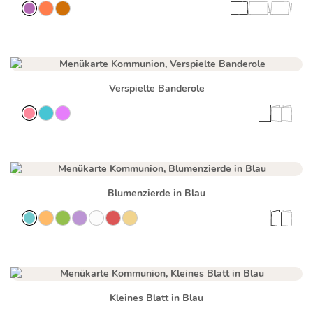
Verspielte Banderole
Blumenzierde in Blau
Kleines Blatt in Blau