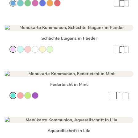
Schlichte Eleganz in Flieder
Federleicht in Mint
Aquarellschrift in Lila