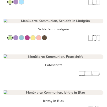
Schleife in Lindgrün
Fotoschrift
Ichthy in Blau