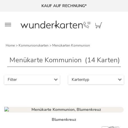
KAUF AUF RECHNUNG*
Home
>
Kommunionskarten
> Menükarten Kommunion
Menükarte Kommunion
(14
Karten)
Filter
Kartentyp
Blumenkreuz