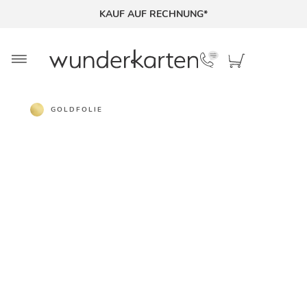
KAUF AUF RECHNUNG*
GOLDFOLIE