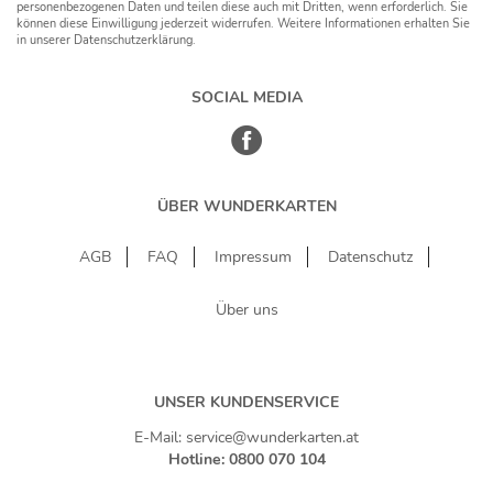
personenbezogenen Daten und teilen diese auch mit Dritten, wenn erforderlich. Sie
können diese Einwilligung jederzeit widerrufen. Weitere Informationen erhalten Sie
in unserer Datenschutzerklärung.
SOCIAL MEDIA
ÜBER WUNDERKARTEN
AGB
FAQ
Impressum
Datenschutz
Über uns
UNSER KUNDENSERVICE
E-Mail: service@wunderkarten.at
Hotline: 0800 070 104