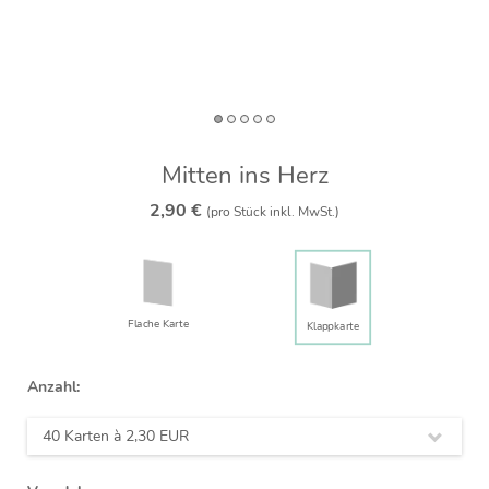
Mitten ins Herz
2,90 €
(pro Stück inkl. MwSt.)
Flache Karte
Klappkarte
Anzahl:
40 Karten à
2,30 EUR