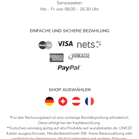
Servicezeiten:
Mo - Fr von 08.00 - 16.30 Uhr
EINFACHE UND SICHERE BEZAHLUNG
SHOP AUSWÄHLEN
*Für den Rechnungskauf ist eine vorherige Bonitätsprüfung erforderlich.
Diese erfolgt bei der Kaufabwicklung.
**Gutschein einmalig gültig auf alle Produkte auf wunderkarten.de. UNICEF
Karten ausgeschlossen. Mindestbestellwert 30€. Keine Barauszahlung oder
nachträgliche Verrechnung. Nicht kombinierbar mit anderen Aktionen.