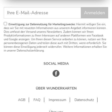
Einwilligung zur Datennutzung für Marketingzwecke:
Hiermit willigen Sie ein,
dass wir Sie mit neuesten Informationen aus unserem Angebot informieren können.
Dies umfasst den Versand unseres Newsletters. Zudem können wir Ihnen
Produktinformationen zu Ihren Interessen auf anderen Plattformen wie Facebook
und Google anzeigen. Um Ihnen diesen Service anbieten zu können, nutzen wir Ihre
personenbezogenen Daten und teilen diese auch mit Dritten, wenn erforderlich. Sie
können diese Einwilligung jederzeit widerrufen. Weitere Informationen erhalten Sie
in unserer Datenschutzerklärung.
SOCIAL MEDIA
ÜBER WUNDERKARTEN
AGB
FAQ
Impressum
Datenschutz
Über uns