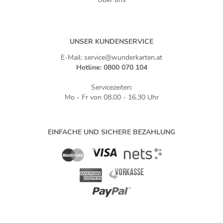
UNSER KUNDENSERVICE
E-Mail: service@wunderkarten.at
Hotline: 0800 070 104
Servicezeiten:
Mo - Fr von 08.00 - 16.30 Uhr
EINFACHE UND SICHERE BEZAHLUNG