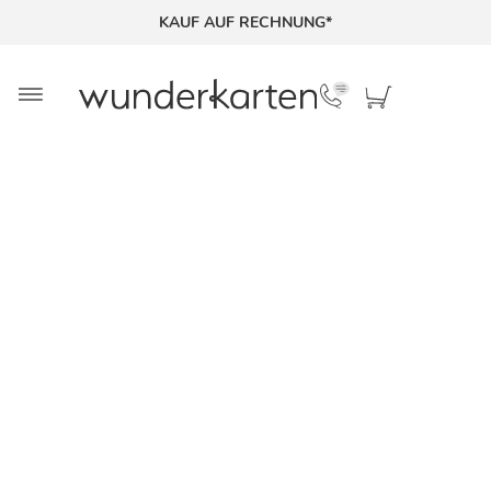
KAUF AUF RECHNUNG*