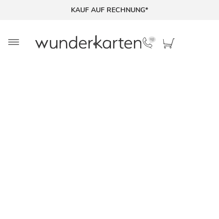
KAUF AUF RECHNUNG*