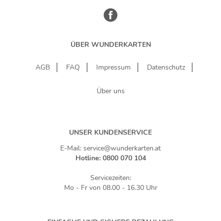
ÜBER WUNDERKARTEN
AGB
FAQ
Impressum
Datenschutz
Über uns
UNSER KUNDENSERVICE
E-Mail: service@wunderkarten.at
Hotline: 0800 070 104
Servicezeiten:
Mo - Fr von 08.00 - 16.30 Uhr