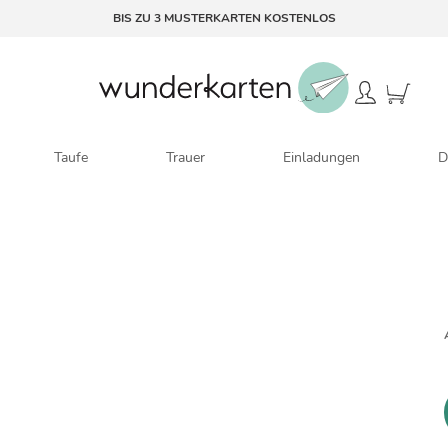
BIS ZU 3 MUSTERKARTEN KOSTENLOS
Taufe
Trauer
Einladungen
D