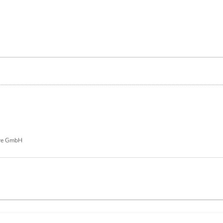
re GmbH