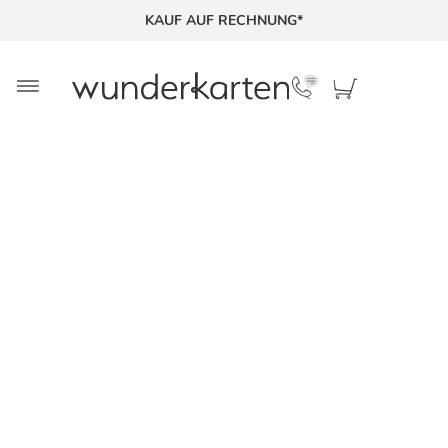
KAUF AUF RECHNUNG*