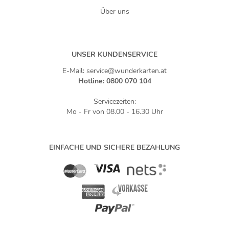
Über uns
UNSER KUNDENSERVICE
E-Mail: service@wunderkarten.at
Hotline: 0800 070 104
Servicezeiten:
Mo - Fr von 08.00 - 16.30 Uhr
EINFACHE UND SICHERE BEZAHLUNG