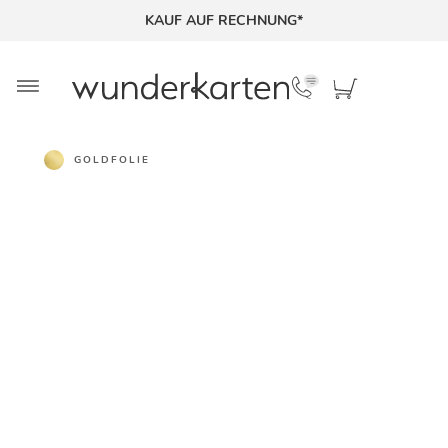
KAUF AUF RECHNUNG*
GOLDFOLIE