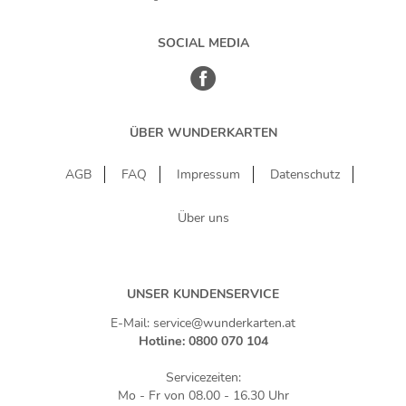
SOCIAL MEDIA
ÜBER WUNDERKARTEN
AGB
FAQ
Impressum
Datenschutz
Über uns
UNSER KUNDENSERVICE
E-Mail: service@wunderkarten.at
Hotline: 0800 070 104
Servicezeiten:
Mo - Fr von 08.00 - 16.30 Uhr