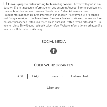
Einwilligung zur Datennutzung für Marketingzwecke:
Hiermit willigen Sie ein,
dass wir Sie mit neuesten Informationen aus unserem Angebot informieren können.
Dies umfasst den Versand unseres Newsletters. Zudem können wir Ihnen
Produktinformationen zu Ihren Interessen auf anderen Plattformen wie Facebook
und Google anzeigen. Um Ihnen diesen Service anbieten zu können, nutzen wir Ihre
personenbezogenen Daten und teilen diese auch mit Dritten, wenn erforderlich. Sie
können diese Einwilligung jederzeit widerrufen. Weitere Informationen erhalten Sie
in unserer Datenschutzerklärung.
SOCIAL MEDIA
ÜBER WUNDERKARTEN
AGB
FAQ
Impressum
Datenschutz
Über uns