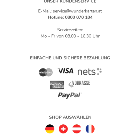
UNSER KUNDENSERVICE
E-Mail: service@wunderkarten.at
Hotline: 0800 070 104
Servicezeiten:
Mo - Fr von 08.00 - 16.30 Uhr
EINFACHE UND SICHERE BEZAHLUNG
SHOP AUSWÄHLEN