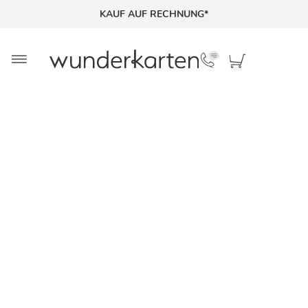
KAUF AUF RECHNUNG*