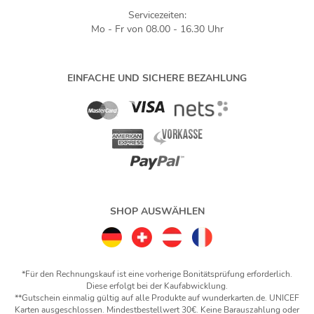
Servicezeiten:
Mo - Fr von 08.00 - 16.30 Uhr
EINFACHE UND SICHERE BEZAHLUNG
SHOP AUSWÄHLEN
*Für den Rechnungskauf ist eine vorherige Bonitätsprüfung erforderlich.
Diese erfolgt bei der Kaufabwicklung.
**Gutschein einmalig gültig auf alle Produkte auf wunderkarten.de. UNICEF
Karten ausgeschlossen. Mindestbestellwert 30€. Keine Barauszahlung oder