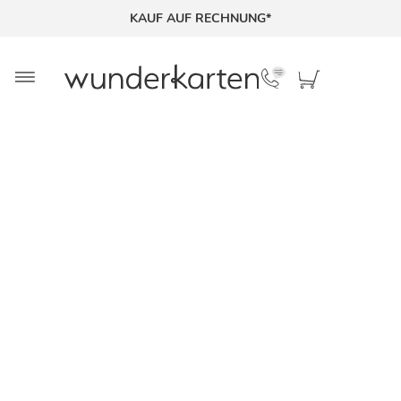
KAUF AUF RECHNUNG*