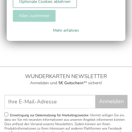
Optionale Cookies ablehnen
Adressaufkleber
Allen zustimmen
Mehr erfahren
WUNDERKARTEN NEWSLETTER
Anmelden und
5€ Gutschein
** sichern!
Einwilligung zur Datennutzung für Marketingzwecke:
Hiermit willigen Sie ein,
dass wir Sie mit neuesten Informationen aus unserem Angebot informieren können.
Dies umfasst den Versand unseres Newsletters. Zudem können wir Ihnen
Produktinformationen zu Ihren Interessen auf anderen Plattformen wie Facebook