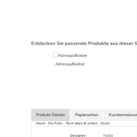
Entdecken Sie passende Produkte aus dieser S
Adressaufkleber
Produkt Details
Papiersorten
Kundenmeinun
Hoch - Ein Foto - Text oben & unten - Grün
Designer:
Nadja