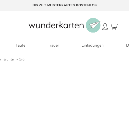
BIS ZU 3 MUSTERKARTEN KOSTENLOS
Taufe
Trauer
Einladungen
D
en & unten - Grün